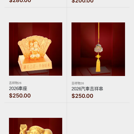
$280.00
$200.00
吉祥物26
吉祥物26
2026車座
2026汽車吉祥串
$250.00
$250.00